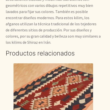
geométricos con varios dibujos repetitivos muy bien
lavados para fijar sus colores. También es posible
encontrar diseños modernos. Para estos kilim, los
afganos utilizan la técnica tradicional de los tejedores
de diferentes sitios de producción. Por sus diseños y
colores, por su gran calidad y belleza son muy similares a
los kilims de Shiraz en Irán.
Productos relacionados