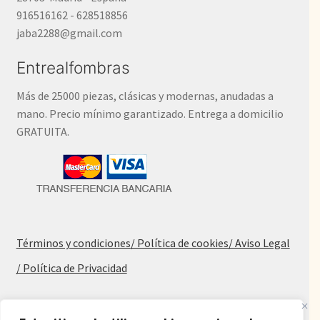
916516162 - 628518856
jaba2288@gmail.com
Entrealfombras
Más de 25000 piezas, clásicas y modernas, anudadas a
mano. Precio mínimo garantizado. Entrega a domicilio
GRATUITA.
Términos y condiciones
/ Política de cookies
/ Aviso Legal
/ Política de Privacidad
Blog