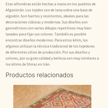
Etas alfombras están hechas a mano en los pueblos de
Afganistán. Los tejidos son de lana sobre una base de
algodón. Son fuertes y resistentes, ideales para las
decoraciones clásicas y modernas. Sus diseños son
geométricos con varios dibujos repetitivos muy bien
lavados para fijar sus colores. También es posible
encontrar diseños modernos. Para estos kilim, los
afganos utilizan la técnica tradicional de los tejedores
de diferentes sitios de producción. Por sus diseños y
colores, por su gran calidad y belleza son muy similares a
los kilims de Shiraz en Irán.
Productos relacionados