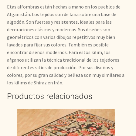
Etas alfombras están hechas a mano en los pueblos de
Afganistán. Los tejidos son de lana sobre una base de
algodón. Son fuertes y resistentes, ideales para las
decoraciones clásicas y modernas. Sus diseños son
geométricos con varios dibujos repetitivos muy bien
lavados para fijar sus colores. También es posible
encontrar diseños modernos. Para estos kilim, los
afganos utilizan la técnica tradicional de los tejedores
de diferentes sitios de producción. Por sus diseños y
colores, por su gran calidad y belleza son muy similares a
los kilims de Shiraz en Irán.
Productos relacionados