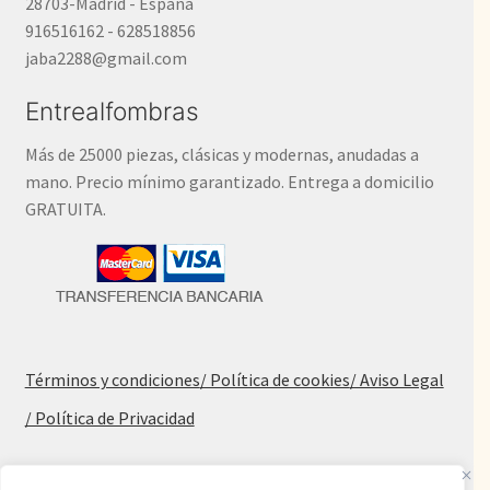
28703-Madrid - España
916516162 - 628518856
jaba2288@gmail.com
Entrealfombras
Más de 25000 piezas, clásicas y modernas, anudadas a
mano. Precio mínimo garantizado. Entrega a domicilio
GRATUITA.
Términos y condiciones
/ Política de cookies
/ Aviso Legal
/ Política de Privacidad
Blog