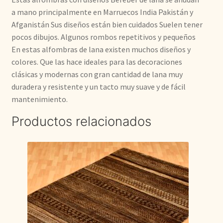
a mano principalmente en Marruecos India Pakistán y
Afganistán Sus diseños están bien cuidados Suelen tener
pocos dibujos. Algunos rombos repetitivos y pequeños
En estas alfombras de lana existen muchos diseños y
colores. Que las hace ideales para las decoraciones
clásicas y modernas con gran cantidad de lana muy
duradera y resistente y un tacto muy suave y de fácil
mantenimiento.
Productos relacionados