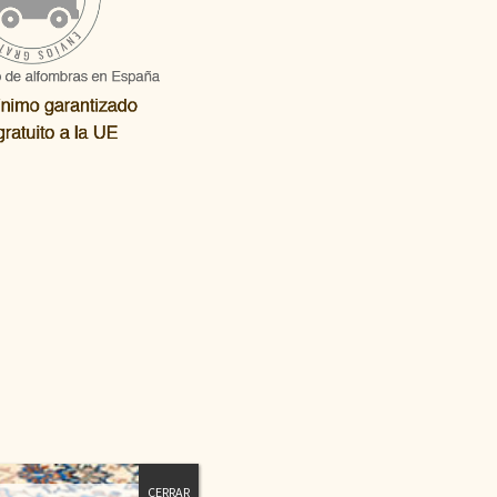
CERRAR