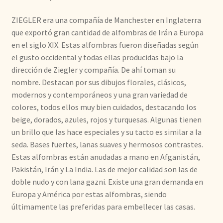
ZIEGLER era una compañía de Manchester en Inglaterra
que exportó gran cantidad de alfombras de Irán a Europa
en el siglo XIX. Estas alfombras fueron diseñadas según
el gusto occidental y todas ellas producidas bajo la
dirección de Ziegler y compañía. De ahí toman su
nombre. Destacan por sus dibujos florales, clásicos,
modernos y contemporáneos y una gran variedad de
colores, todos ellos muy bien cuidados, destacando los
beige, dorados, azules, rojos y turquesas. Algunas tienen
un brillo que las hace especiales y su tacto es similar a la
seda. Bases fuertes, lanas suaves y hermosos contrastes.
Estas alfombras están anudadas a mano en Afganistán,
Pakistán, Irán y La India. Las de mejor calidad son las de
doble nudo y con lana gazni. Existe una gran demanda en
Europa y América por estas alfombras, siendo
últimamente las preferidas para embellecer las casas.