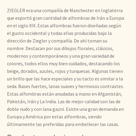
ZIEGLER era una compañía de Manchester en Inglaterra
que exportó gran cantidad de alfombras de Irán a Europa
en el siglo XIX. Estas alfombras fueron diseñadas según
el gusto occidental y todas ellas producidas bajo la
dirección de Ziegler y compañía. De ahí toman su
nombre. Destacan por sus dibujos florales, clásicos,
modernos y contemporáneos y una gran variedad de
colores, todos ellos muy bien cuidados, destacando los
beige, dorados, azules, rojos y turquesas. Algunas tienen
un brillo que las hace especiales y su tacto es similar a la
seda. Bases fuertes, lanas suaves y hermosos contrastes.
Estas alfombras están anudadas a mano en Afganistán,
Pakistán, Irán y La India. Las de mejor calidad son las de
doble nudo y con lana gazni. Existe una gran demanda en
Europa y América por estas alfombras, siendo
últimamente las preferidas para embellecer las casas.