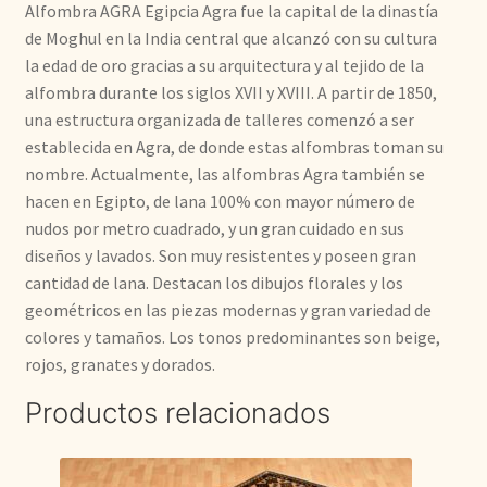
Alfombra AGRA Egipcia Agra fue la capital de la dinastía
de Moghul en la India central que alcanzó con su cultura
la edad de oro gracias a su arquitectura y al tejido de la
alfombra durante los siglos XVII y XVIII. A partir de 1850,
una estructura organizada de talleres comenzó a ser
establecida en Agra, de donde estas alfombras toman su
nombre. Actualmente, las alfombras Agra también se
hacen en Egipto, de lana 100% con mayor número de
nudos por metro cuadrado, y un gran cuidado en sus
diseños y lavados. Son muy resistentes y poseen gran
cantidad de lana. Destacan los dibujos florales y los
geométricos en las piezas modernas y gran variedad de
colores y tamaños. Los tonos predominantes son beige,
rojos, granates y dorados.
Productos relacionados