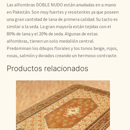
Las alfombras DOBLE NUDO están anudadas en a mano
en Pakistán. Son muy fuertes y resistentes ya que poseen
una gran cantidad de lana de primera calidad. Su tacto es
similar a la seda. La gran mayoría están tejidas con el
80% de lana y el 20% de seda. Algunas de estas
alfombras, tienen un solo medallón central.
Predominan los dibujos florales y los tonos beige, rojos,
rosas, salmón y dorados creando un hermoso contraste.
Productos relacionados