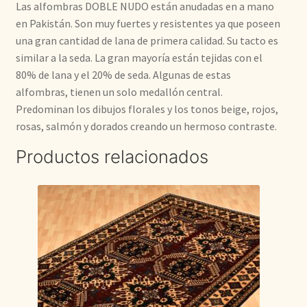
Las alfombras DOBLE NUDO están anudadas en a mano
en Pakistán. Son muy fuertes y resistentes ya que poseen
una gran cantidad de lana de primera calidad. Su tacto es
similar a la seda. La gran mayoría están tejidas con el
80% de lana y el 20% de seda. Algunas de estas
alfombras, tienen un solo medallón central.
Predominan los dibujos florales y los tonos beige, rojos,
rosas, salmón y dorados creando un hermoso contraste.
Productos relacionados