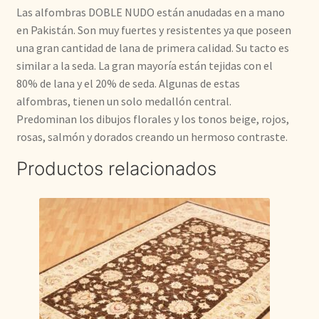
Las alfombras DOBLE NUDO están anudadas en a mano
en Pakistán. Son muy fuertes y resistentes ya que poseen
una gran cantidad de lana de primera calidad. Su tacto es
similar a la seda. La gran mayoría están tejidas con el
80% de lana y el 20% de seda. Algunas de estas
alfombras, tienen un solo medallón central.
Predominan los dibujos florales y los tonos beige, rojos,
rosas, salmón y dorados creando un hermoso contraste.
Productos relacionados