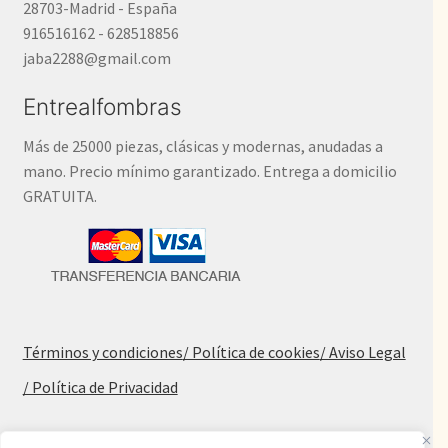
28703-Madrid - España
916516162 - 628518856
jaba2288@gmail.com
Entrealfombras
Más de 25000 piezas, clásicas y modernas, anudadas a
mano. Precio mínimo garantizado. Entrega a domicilio
GRATUITA.
Términos y condiciones
/ Política de cookies
/ Aviso Legal
/ Política de Privacidad
Blog