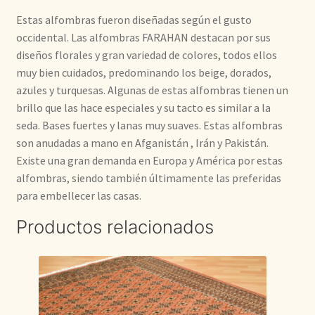
Estas alfombras fueron diseñadas según el gusto
occidental. Las alfombras FARAHAN destacan por sus
diseños florales y gran variedad de colores, todos ellos
muy bien cuidados, predominando los beige, dorados,
azules y turquesas. Algunas de estas alfombras tienen un
brillo que las hace especiales y su tacto es similar a la
seda. Bases fuertes y lanas muy suaves. Estas alfombras
son anudadas a mano en Afganistán , Irán y Pakistán.
Existe una gran demanda en Europa y América por estas
alfombras, siendo también últimamente las preferidas
para embellecer las casas.
Productos relacionados