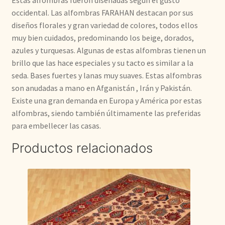
Estas alfombras fueron diseñadas según el gusto
occidental. Las alfombras FARAHAN destacan por sus
diseños florales y gran variedad de colores, todos ellos
muy bien cuidados, predominando los beige, dorados,
azules y turquesas. Algunas de estas alfombras tienen un
brillo que las hace especiales y su tacto es similar a la
seda. Bases fuertes y lanas muy suaves. Estas alfombras
son anudadas a mano en Afganistán , Irán y Pakistán.
Existe una gran demanda en Europa y América por estas
alfombras, siendo también últimamente las preferidas
para embellecer las casas.
Productos relacionados