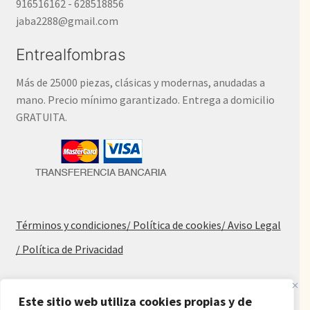
916516162 - 628518856
jaba2288@gmail.com
Entrealfombras
Más de 25000 piezas, clásicas y modernas, anudadas a
mano. Precio mínimo garantizado. Entrega a domicilio
GRATUITA.
Términos y condiciones
/ Política de cookies
/ Aviso Legal
/ Política de Privacidad
Blog
Este sitio web utiliza cookies propias y de