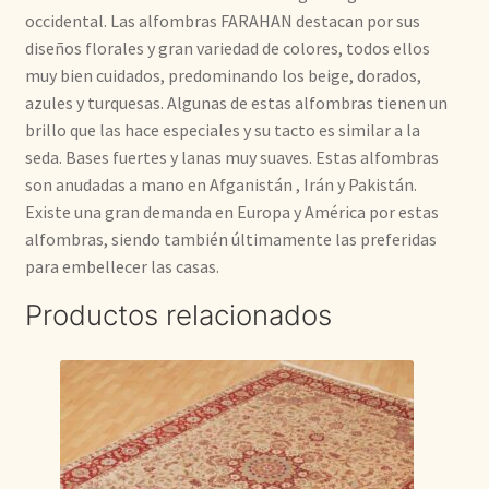
occidental. Las alfombras FARAHAN destacan por sus
diseños florales y gran variedad de colores, todos ellos
muy bien cuidados, predominando los beige, dorados,
azules y turquesas. Algunas de estas alfombras tienen un
brillo que las hace especiales y su tacto es similar a la
seda. Bases fuertes y lanas muy suaves. Estas alfombras
son anudadas a mano en Afganistán , Irán y Pakistán.
Existe una gran demanda en Europa y América por estas
alfombras, siendo también últimamente las preferidas
para embellecer las casas.
Productos relacionados