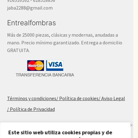
jaba2288@gmail.com
Entrealfombras
Más de 25000 piezas, clásicas y modernas, anudadas a
mano. Precio mínimo garantizado. Entrega a domicilio
GRATUITA.
Términos y condiciones
/ Política de cookies
/ Aviso Legal
/ Política de Privacidad
Blog
Este sitio web utiliza cookies propias y de