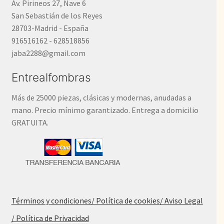
Av. Pirineos 27, Nave 6
San Sebastián de los Reyes
28703-Madrid - España
916516162 - 628518856
jaba2288@gmail.com
Entrealfombras
Más de 25000 piezas, clásicas y modernas, anudadas a
mano. Precio mínimo garantizado. Entrega a domicilio
GRATUITA.
Términos y condiciones
/ Política de cookies
/ Aviso Legal
/ Política de Privacidad