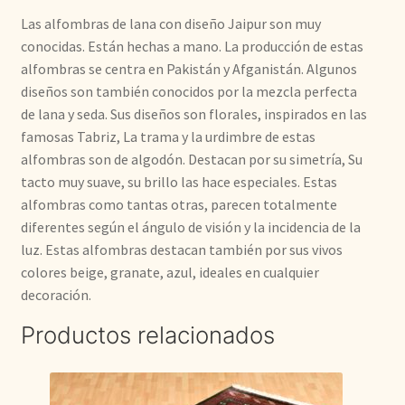
Las alfombras de lana con diseño Jaipur son muy
conocidas. Están hechas a mano. La producción de estas
alfombras se centra en Pakistán y Afganistán. Algunos
diseños son también conocidos por la mezcla perfecta
de lana y seda. Sus diseños son florales, inspirados en las
famosas Tabriz, La trama y la urdimbre de estas
alfombras son de algodón. Destacan por su simetría, Su
tacto muy suave, su brillo las hace especiales. Estas
alfombras como tantas otras, parecen totalmente
diferentes según el ángulo de visión y la incidencia de la
luz. Estas alfombras destacan también por sus vivos
colores beige, granate, azul, ideales en cualquier
decoración.
Productos relacionados