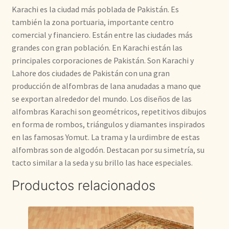
Karachi es la ciudad más poblada de Pakistán. Es
también la zona portuaria, importante centro
comercial y financiero. Están entre las ciudades más
grandes con gran población. En Karachi están las
principales corporaciones de Pakistán. Son Karachi y
Lahore dos ciudades de Pakistán con una gran
producción de alfombras de lana anudadas a mano que
se exportan alrededor del mundo. Los diseños de las
alfombras Karachi son geométricos, repetitivos dibujos
en forma de rombos, triángulos y diamantes inspirados
en las famosas Yomut. La trama y la urdimbre de estas
alfombras son de algodón. Destacan por su simetría, su
tacto similar a la seda y su brillo las hace especiales.
Productos relacionados