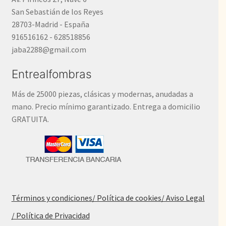
San Sebastián de los Reyes
28703-Madrid - España
916516162 - 628518856
jaba2288@gmail.com
Entrealfombras
Más de 25000 piezas, clásicas y modernas, anudadas a
mano. Precio mínimo garantizado. Entrega a domicilio
GRATUITA.
Términos y condiciones
/ Política de cookies
/ Aviso Legal
/ Política de Privacidad