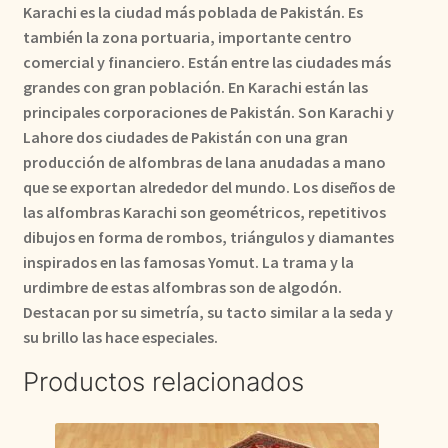
Karachi es la ciudad más poblada de Pakistán. Es
también la zona portuaria, importante centro
comercial y financiero. Están entre las ciudades más
grandes con gran población. En Karachi están las
principales corporaciones de Pakistán. Son Karachi y
Lahore dos ciudades de Pakistán con una gran
producción de alfombras de lana anudadas a mano
que se exportan alrededor del mundo. Los diseños de
las alfombras Karachi son geométricos, repetitivos
dibujos en forma de rombos, triángulos y diamantes
inspirados en las famosas Yomut. La trama y la
urdimbre de estas alfombras son de algodón.
Destacan por su simetría, su tacto similar a la seda y
su brillo las hace especiales.
Productos relacionados