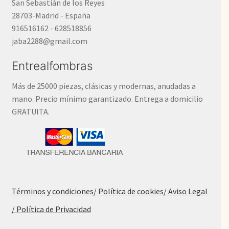
San Sebastián de los Reyes
28703-Madrid - España
916516162 - 628518856
jaba2288@gmail.com
Entrealfombras
Más de 25000 piezas, clásicas y modernas, anudadas a
mano. Precio mínimo garantizado. Entrega a domicilio
GRATUITA.
Términos y condiciones
/ Política de cookies
/ Aviso Legal
/ Política de Privacidad