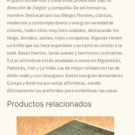
dirección de Ziegler y compañía. De ahí toman su
nombre. Destacan por sus dibujos florales, clásicos,
modernos y contemporáneos y una gran variedad de
colores, todos ellos muy bien cuidados, destacando los
beige, dorados, azules, rojos y turquesas. Algunas tienen
un brillo que las hace especiales y su tacto es similar a la
seda. Bases fuertes, lanas suaves y hermosos contrastes.
Estas alfombras están anudadas a mano en Afganistán,
Pakistán, Irán y La India. Las de mejor calidad son las de
doble nudo y con lana gazni. Existe una gran demanda en
Europa y América por estas alfombras, siendo
últimamente las preferidas para embellecer las casas.
Productos relacionados