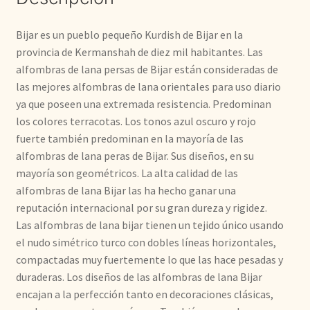
Bijar es un pueblo pequeño Kurdish de Bijar en la
provincia de Kermanshah de diez mil habitantes. Las
alfombras de lana persas de Bijar están consideradas de
las mejores alfombras de lana orientales para uso diario
ya que poseen una extremada resistencia. Predominan
los colores terracotas. Los tonos azul oscuro y rojo
fuerte también predominan en la mayoría de las
alfombras de lana peras de Bijar. Sus diseños, en su
mayoría son geométricos. La alta calidad de las
alfombras de lana Bijar las ha hecho ganar una
reputación internacional por su gran dureza y rigidez.
Las alfombras de lana bijar tienen un tejido único usando
el nudo simétrico turco con dobles líneas horizontales,
compactadas muy fuertemente lo que las hace pesadas y
duraderas. Los diseños de las alfombras de lana Bijar
encajan a la perfección tanto en decoraciones clásicas,