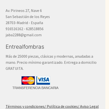
Av. Pirineos 27, Nave 6
San Sebastián de los Reyes
28703-Madrid - España
916516162 - 628518856
jaba2288@gmail.com
Entrealfombras
Más de 25000 piezas, clásicas y modernas, anudadas a
mano. Precio mínimo garantizado. Entrega a domicilio
GRATUITA.
Términos y condiciones
/ Política de cookies
/ Aviso Legal