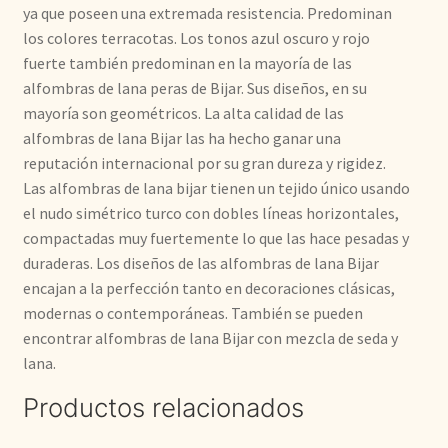
ya que poseen una extremada resistencia. Predominan
los colores terracotas. Los tonos azul oscuro y rojo
fuerte también predominan en la mayoría de las
alfombras de lana peras de Bijar. Sus diseños, en su
mayoría son geométricos. La alta calidad de las
alfombras de lana Bijar las ha hecho ganar una
reputación internacional por su gran dureza y rigidez.
Las alfombras de lana bijar tienen un tejido único usando
el nudo simétrico turco con dobles líneas horizontales,
compactadas muy fuertemente lo que las hace pesadas y
duraderas. Los diseños de las alfombras de lana Bijar
encajan a la perfección tanto en decoraciones clásicas,
modernas o contemporáneas. También se pueden
encontrar alfombras de lana Bijar con mezcla de seda y
lana.
Productos relacionados