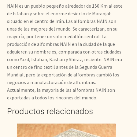
NAIN es un pueblo pequeño alrededor de 150 Km al este
de Isfahan y sobre el enorme desierto de Maranjab
situado en el centro de Irán. Las alfombras NAIN son
unas de las mejores del mundo. Se caracterizan, en su
mayoría, por tener un solo medallón central. La
producción de alfombras NAIN en la ciudad de la que
adquieren su nombre es, comparada con otras ciudades
como Yazd, Isfahan, Kashan y Shiraz, reciente. NAIN era
un centro de fino textil antes de la Segunda Guerra
Mundial, pero la exportación de alfombras cambió los
negocios a manufacturación de alfombras.
Actualmente, la mayoría de las alfombras NAIN son
exportadas a todos los rincones del mundo.
Productos relacionados