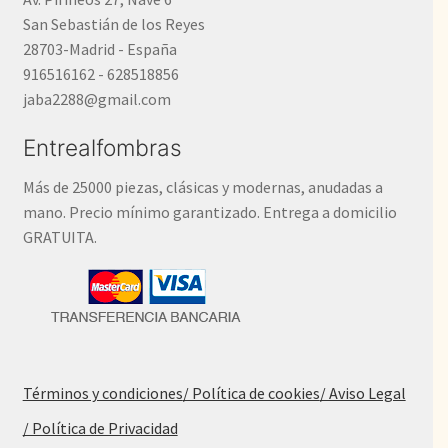
San Sebastián de los Reyes
28703-Madrid - España
916516162 - 628518856
jaba2288@gmail.com
Entrealfombras
Más de 25000 piezas, clásicas y modernas, anudadas a
mano. Precio mínimo garantizado. Entrega a domicilio
GRATUITA.
Términos y condiciones
/ Política de cookies
/ Aviso Legal
/ Política de Privacidad