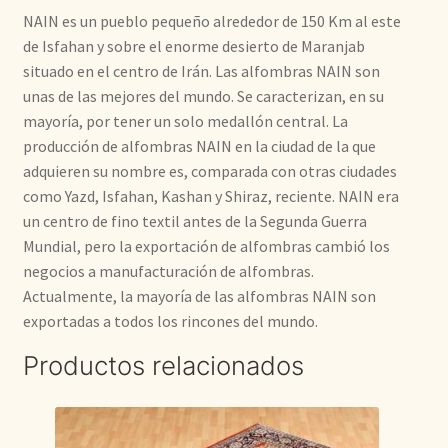
NAIN es un pueblo pequeño alrededor de 150 Km al este
de Isfahan y sobre el enorme desierto de Maranjab
situado en el centro de Irán. Las alfombras NAIN son
unas de las mejores del mundo. Se caracterizan, en su
mayoría, por tener un solo medallón central. La
producción de alfombras NAIN en la ciudad de la que
adquieren su nombre es, comparada con otras ciudades
como Yazd, Isfahan, Kashan y Shiraz, reciente. NAIN era
un centro de fino textil antes de la Segunda Guerra
Mundial, pero la exportación de alfombras cambió los
negocios a manufacturación de alfombras.
Actualmente, la mayoría de las alfombras NAIN son
exportadas a todos los rincones del mundo.
Productos relacionados