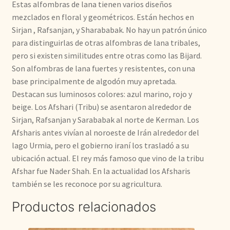
Estas alfombras de lana tienen varios diseños
mezclados en floral y geométricos. Están hechos en
Sirjan , Rafsanjan, y Sharababak. No hay un patrón único
para distinguirlas de otras alfombras de lana tribales,
pero si existen similitudes entre otras como las Bijard.
Son alfombras de lana fuertes y resistentes, con una
base principalmente de algodón muy apretada.
Destacan sus luminosos colores: azul marino, rojo y
beige. Los Afshari (Tribu) se asentaron alrededor de
Sirjan, Rafsanjan y Sarababak al norte de Kerman. Los
Afsharis antes vivían al noroeste de Irán alrededor del
lago Urmia, pero el gobierno iraní los trasladó a su
ubicación actual. El rey más famoso que vino de la tribu
Afshar fue Nader Shah. En la actualidad los Afsharis
también se les reconoce por su agricultura.
Productos relacionados