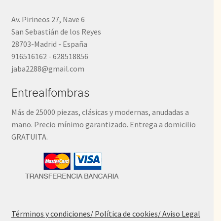
Av. Pirineos 27, Nave 6
San Sebastián de los Reyes
28703-Madrid - España
916516162 - 628518856
jaba2288@gmail.com
Entrealfombras
Más de 25000 piezas, clásicas y modernas, anudadas a
mano. Precio mínimo garantizado. Entrega a domicilio
GRATUITA.
Términos y condiciones
/ Política de cookies
/ Aviso Legal