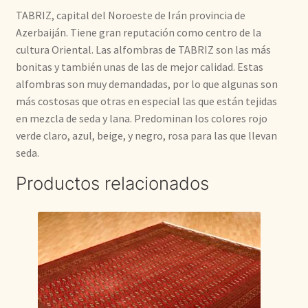
TABRIZ, capital del Noroeste de Irán provincia de
Azerbaiján. Tiene gran reputación como centro de la
cultura Oriental. Las alfombras de TABRIZ son las más
bonitas y también unas de las de mejor calidad. Estas
alfombras son muy demandadas, por lo que algunas son
más costosas que otras en especial las que están tejidas
en mezcla de seda y lana. Predominan los colores rojo
verde claro, azul, beige, y negro, rosa para las que llevan
seda.
Productos relacionados