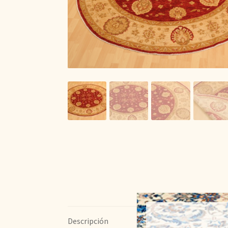
Descripción