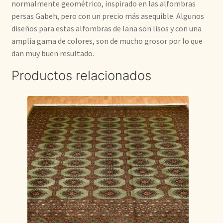
normalmente geométrico, inspirado en las alfombras
persas Gabeh, pero con un precio más asequible. Algunos
diseños para estas alfombras de lana son lisos y con una
amplia gama de colores, son de mucho grosor por lo que
dan muy buen resultado.
Productos relacionados