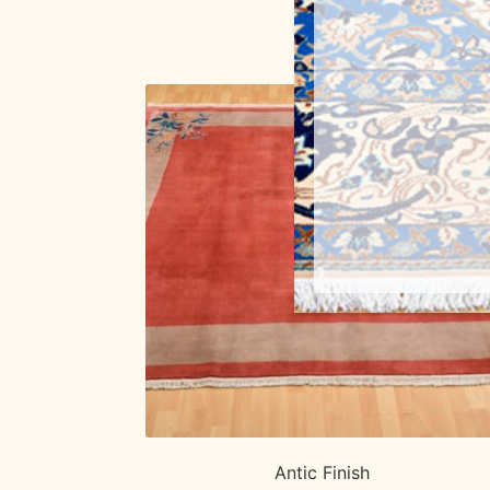
Antic Finish