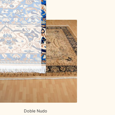
Doble Nudo