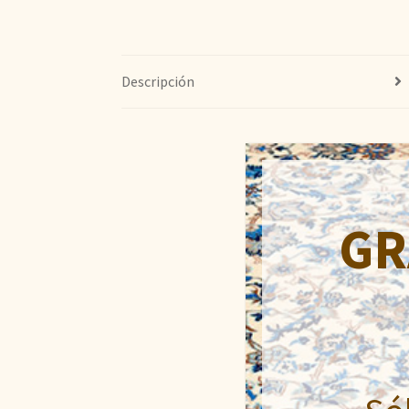
Descripción
GR