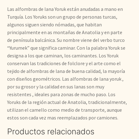
Las alfombras de lana Yoruk están anudadas a mano en
Turquía. Los Yoruks son un grupo de personas turcas,
algunos siguen siendo nómadas, que habitan
principalmente en as montañas de Anatolia y en parte
de península balcánica. Su nombre viene del verbo turco
“Yurumek” que significa caminar. Con la palabra Yoruk se
designa a los que caminan, los caminantes. Los Yoruk
conservan las tradiciones de folclore y el arte como el
tejido de alfombras de lana de buena calidad, la mayoría
con diseños geométricos. Las alfombras de lana yoruk ,
por su grosor y la calidad en sus lanas son muy
resistentes , ideales para zonas de mucho paso. Los
Yoruks de la región actual de Anatolia, tradicionalmente,
utilizan el camello como medio de transporte, aunque
estos son cada vez mas reemplazados por camiones.
Productos relacionados