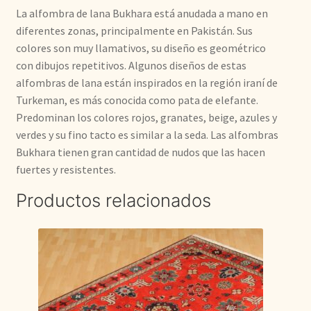
La alfombra de lana Bukhara está anudada a mano en
diferentes zonas, principalmente en Pakistán. Sus
colores son muy llamativos, su diseño es geométrico
con dibujos repetitivos. Algunos diseños de estas
alfombras de lana están inspirados en la región iraní de
Turkeman, es más conocida como pata de elefante.
Predominan los colores rojos, granates, beige, azules y
verdes y su fino tacto es similar a la seda. Las alfombras
Bukhara tienen gran cantidad de nudos que las hacen
fuertes y resistentes.
Productos relacionados