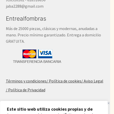
jaba2288@gmail.com
Entrealfombras
Más de 25000 piezas, clásicas y modernas, anudadas a
mano. Precio mínimo garantizado. Entrega a domicilio
GRATUITA.
Términos y condiciones
/ Política de cookies
/ Aviso Legal
/ Política de Privacidad
Blog
Este sitio web utiliza cookies propias y de