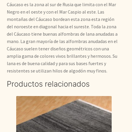
Cáucaso es la zona al sur de Rusia que limita con el Mar
Negro en el oeste y con el Mar Caspio al este. Las
montañas del Cáucaso bordean esta zona esta región
del noroeste en diagonal hacia el sureste. Toda la zona
del Cáucaso tiene buenas alfombras de lana anudadas a
mano. La gran mayoría de las alfombras anudadas en el
Cáucaso suelen tener diseños geométricos con una
amplia gama de colores vivos brillantes y hermosos. Su
lana es de buena calidad y para sus bases fuertes y
resistentes se utilizan hilos de algodón muy finos.
Productos relacionados