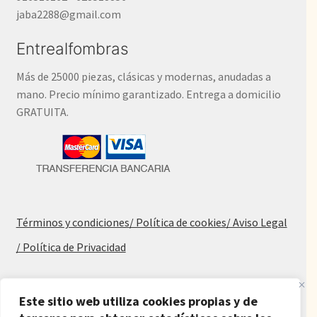
jaba2288@gmail.com
Entrealfombras
Más de 25000 piezas, clásicas y modernas, anudadas a
mano. Precio mínimo garantizado. Entrega a domicilio
GRATUITA.
Términos y condiciones
/ Política de cookies
/ Aviso Legal
/ Política de Privacidad
Blog
Este sitio web utiliza cookies propias y de
Alfombras baratas