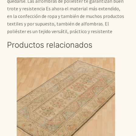
quedarse. Las alfombras de poliéster te garantizan buen
trote y resistencia Es ahora el material más extendido,
en la confección de ropa y también de muchos productos
textiles y por supuesto, también de alfombras. El
poliéster es un tejido versátil, práctico y resistente
Productos relacionados