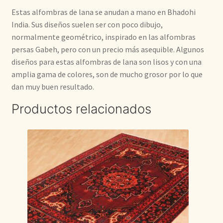
Estas alfombras de lana se anudan a mano en Bhadohi
India. Sus diseños suelen ser con poco dibujo,
normalmente geométrico, inspirado en las alfombras
persas Gabeh, pero con un precio más asequible. Algunos
diseños para estas alfombras de lana son lisos y con una
amplia gama de colores, son de mucho grosor por lo que
dan muy buen resultado.
Productos relacionados