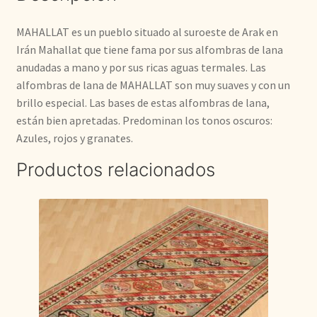
MAHALLAT es un pueblo situado al suroeste de Arak en
Irán Mahallat que tiene fama por sus alfombras de lana
anudadas a mano y por sus ricas aguas termales. Las
alfombras de lana de MAHALLAT son muy suaves y con un
brillo especial. Las bases de estas alfombras de lana,
están bien apretadas. Predominan los tonos oscuros:
Azules, rojos y granates.
Productos relacionados