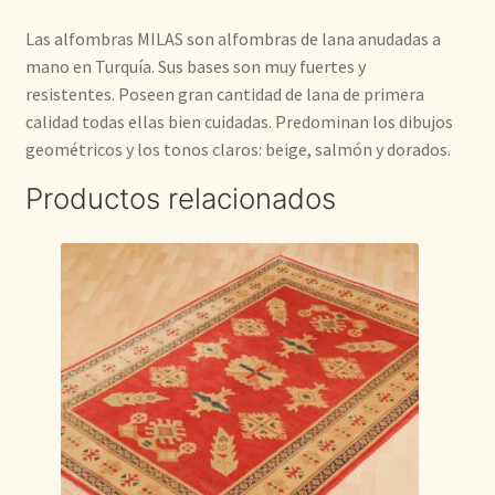
Las alfombras MILAS son alfombras de lana anudadas a
mano en Turquía. Sus bases son muy fuertes y
resistentes. Poseen gran cantidad de lana de primera
calidad todas ellas bien cuidadas. Predominan los dibujos
geométricos y los tonos claros: beige, salmón y dorados.
Productos relacionados