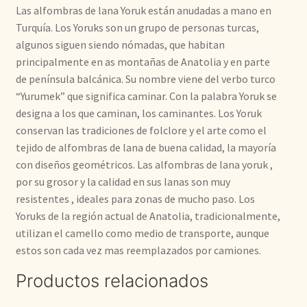
Las alfombras de lana Yoruk están anudadas a mano en
Turquía. Los Yoruks son un grupo de personas turcas,
algunos siguen siendo nómadas, que habitan
principalmente en as montañas de Anatolia y en parte
de península balcánica. Su nombre viene del verbo turco
“Yurumek” que significa caminar. Con la palabra Yoruk se
designa a los que caminan, los caminantes. Los Yoruk
conservan las tradiciones de folclore y el arte como el
tejido de alfombras de lana de buena calidad, la mayoría
con diseños geométricos. Las alfombras de lana yoruk ,
por su grosor y la calidad en sus lanas son muy
resistentes , ideales para zonas de mucho paso. Los
Yoruks de la región actual de Anatolia, tradicionalmente,
utilizan el camello como medio de transporte, aunque
estos son cada vez mas reemplazados por camiones.
Productos relacionados