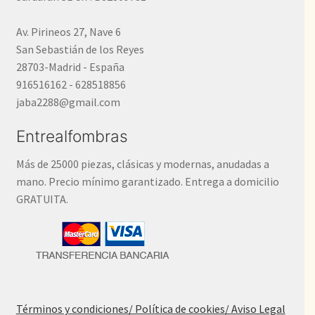
Av. Pirineos 27, Nave 6
San Sebastián de los Reyes
28703-Madrid - España
916516162 - 628518856
jaba2288@gmail.com
Entrealfombras
Más de 25000 piezas, clásicas y modernas, anudadas a
mano. Precio mínimo garantizado. Entrega a domicilio
GRATUITA.
Términos y condiciones
/ Política de cookies
/ Aviso Legal