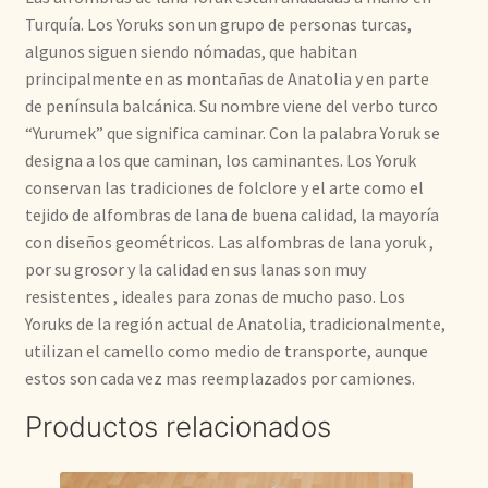
Turquía. Los Yoruks son un grupo de personas turcas,
algunos siguen siendo nómadas, que habitan
principalmente en as montañas de Anatolia y en parte
de península balcánica. Su nombre viene del verbo turco
“Yurumek” que significa caminar. Con la palabra Yoruk se
designa a los que caminan, los caminantes. Los Yoruk
conservan las tradiciones de folclore y el arte como el
tejido de alfombras de lana de buena calidad, la mayoría
con diseños geométricos. Las alfombras de lana yoruk ,
por su grosor y la calidad en sus lanas son muy
resistentes , ideales para zonas de mucho paso. Los
Yoruks de la región actual de Anatolia, tradicionalmente,
utilizan el camello como medio de transporte, aunque
estos son cada vez mas reemplazados por camiones.
Productos relacionados