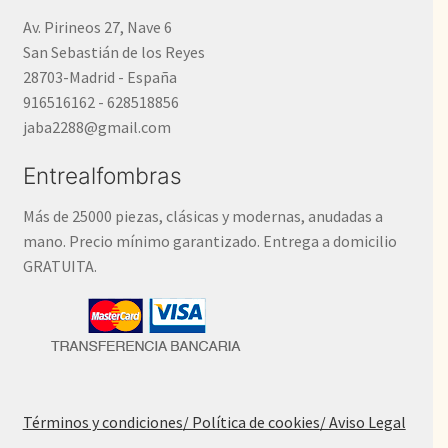
Av. Pirineos 27, Nave 6
San Sebastián de los Reyes
28703-Madrid - España
916516162 - 628518856
jaba2288@gmail.com
Entrealfombras
Más de 25000 piezas, clásicas y modernas, anudadas a
mano. Precio mínimo garantizado. Entrega a domicilio
GRATUITA.
Términos y condiciones
/ Política de cookies
/ Aviso Legal