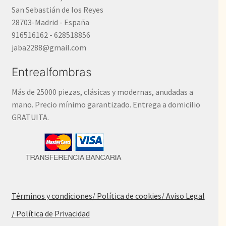
San Sebastián de los Reyes
28703-Madrid - España
916516162 - 628518856
jaba2288@gmail.com
Entrealfombras
Más de 25000 piezas, clásicas y modernas, anudadas a
mano. Precio mínimo garantizado. Entrega a domicilio
GRATUITA.
Términos y condiciones
/ Política de cookies
/ Aviso Legal
/ Política de Privacidad