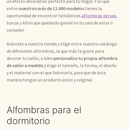
un efecto decorativo perfecto para tu hogar. Y es que
entre
nuestros más de 12.000 modelos
tienes la
oportunidad de encontrar fantásticas
alfombras persas
,
turcas y kilim que quedarán genial en tu sala de estar o
comedor.
Acércate a nuestra tienda
y elige entre nuestro catálogo
de diferentes alfombras, la que más te guste para
decorar tu salón, o bien
personaliza tu propia alfombra
de salón a medida
y elige el tamaño, la forma, el diseño
y el material con el que fabricarla, para que de ésta
manera tengas un producto único y original.
Alfombras para el
dormitorio