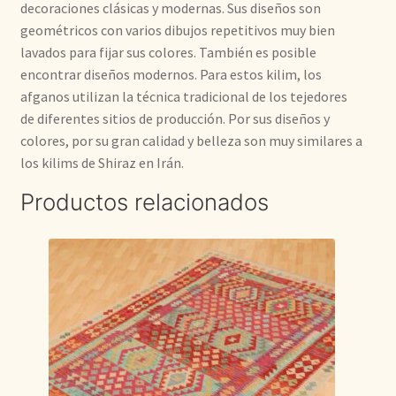
decoraciones clásicas y modernas. Sus diseños son
geométricos con varios dibujos repetitivos muy bien
lavados para fijar sus colores. También es posible
encontrar diseños modernos. Para estos kilim, los
afganos utilizan la técnica tradicional de los tejedores
de diferentes sitios de producción. Por sus diseños y
colores, por su gran calidad y belleza son muy similares a
los kilims de Shiraz en Irán.
Productos relacionados