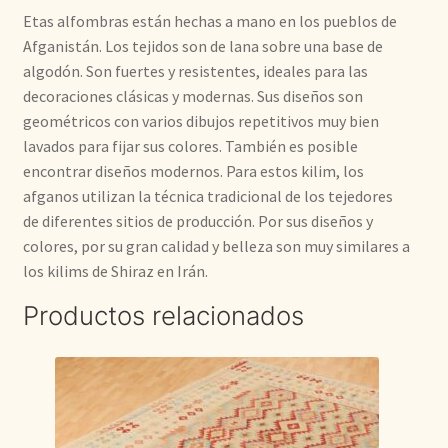
Etas alfombras están hechas a mano en los pueblos de
Afganistán. Los tejidos son de lana sobre una base de
algodón. Son fuertes y resistentes, ideales para las
decoraciones clásicas y modernas. Sus diseños son
geométricos con varios dibujos repetitivos muy bien
lavados para fijar sus colores. También es posible
encontrar diseños modernos. Para estos kilim, los
afganos utilizan la técnica tradicional de los tejedores
de diferentes sitios de producción. Por sus diseños y
colores, por su gran calidad y belleza son muy similares a
los kilims de Shiraz en Irán.
Productos relacionados