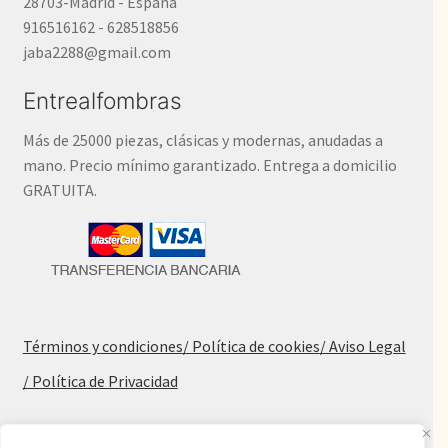
28703-Madrid - España
916516162 - 628518856
jaba2288@gmail.com
Entrealfombras
Más de 25000 piezas, clásicas y modernas, anudadas a
mano. Precio mínimo garantizado. Entrega a domicilio
GRATUITA.
Términos y condiciones
/ Política de cookies
/ Aviso Legal
/ Política de Privacidad
Blog