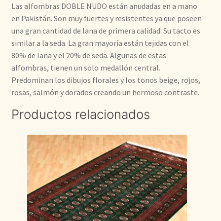
Las alfombras DOBLE NUDO están anudadas en a mano
en Pakistán. Son muy fuertes y resistentes ya que poseen
una gran cantidad de lana de primera calidad. Su tacto es
similar a la seda. La gran mayoría están tejidas con el
80% de lana y el 20% de seda. Algunas de estas
alfombras, tienen un solo medallón central.
Predominan los dibujos florales y los tonos beige, rojos,
rosas, salmón y dorados creando un hermoso contraste.
Productos relacionados