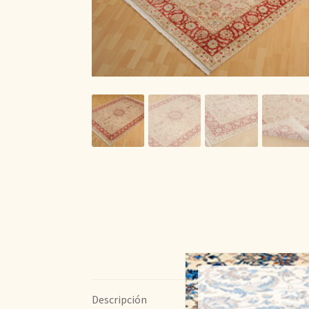
Descripción