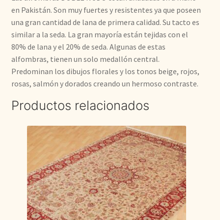
en Pakistán. Son muy fuertes y resistentes ya que poseen
una gran cantidad de lana de primera calidad. Su tacto es
similar a la seda. La gran mayoría están tejidas con el
80% de lana y el 20% de seda. Algunas de estas
alfombras, tienen un solo medallón central.
Predominan los dibujos florales y los tonos beige, rojos,
rosas, salmón y dorados creando un hermoso contraste.
Productos relacionados