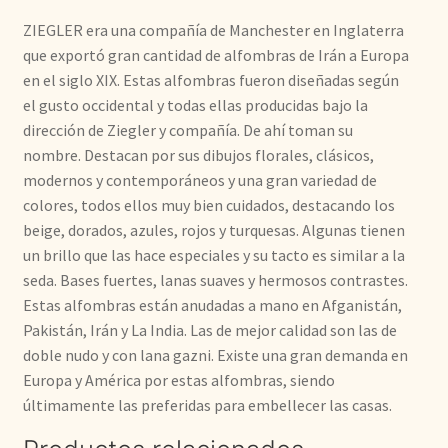
ZIEGLER era una compañía de Manchester en Inglaterra
que exportó gran cantidad de alfombras de Irán a Europa
en el siglo XIX. Estas alfombras fueron diseñadas según
el gusto occidental y todas ellas producidas bajo la
dirección de Ziegler y compañía. De ahí toman su
nombre. Destacan por sus dibujos florales, clásicos,
modernos y contemporáneos y una gran variedad de
colores, todos ellos muy bien cuidados, destacando los
beige, dorados, azules, rojos y turquesas. Algunas tienen
un brillo que las hace especiales y su tacto es similar a la
seda. Bases fuertes, lanas suaves y hermosos contrastes.
Estas alfombras están anudadas a mano en Afganistán,
Pakistán, Irán y La India. Las de mejor calidad son las de
doble nudo y con lana gazni. Existe una gran demanda en
Europa y América por estas alfombras, siendo
últimamente las preferidas para embellecer las casas.