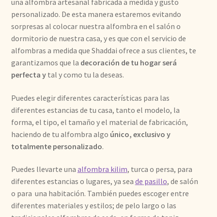
una alfombra artesanal fabricada a medida y gusto
personalizado. De esta manera estaremos evitando
sorpresas al colocar nuestra alfombra en el salón o
dormitorio de nuestra casa, y es que con el servicio de
alfombras a medida que Shaddai ofrece a sus clientes, te
garantizamos que la
decoración de tu hogar será
perfecta y
tal y como tu la deseas.
Puedes elegir diferentes características para las
diferentes estancias de tu casa, tanto el modelo, la
forma, el tipo, el tamaño y el material de fabricación,
haciendo de tu alfombra algo
único, exclusivo y
totalmente personalizado
.
Puedes llevarte una
alfombra kilim
, turca o persa, para
diferentes estancias o lugares, ya sea
de pasillo
, de salón
o para una habitación. También puedes escoger entre
diferentes materiales y estilos; de pelo largo o las