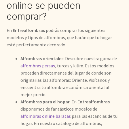
online se pueden
comprar?
En
Entrealfombras
podrás comprar los siguientes
modelos y tipos de alfombras, que harán que tu hogar
esté perfectamente decorado.
Alfombras orientales
: Descubre nuestra gama de
alfombras persas
, turcas y kilim. Estos modelos
proceden directamente del lugar de donde son
originarias las alfombras: Oriente. Visítanos y
encuentra tu alfombra económica oriental al
mejor precio.
Alfombras para el hogar
: En
Entrealfombras
disponemos de fantásticos modelos de
alfombras online baratas
para las estancias de tu
hogar. En nuestro catalogo de alfombras,